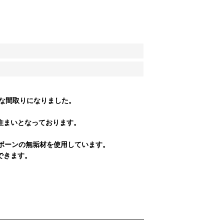
沢な間取りになりました。
住まいとなっております。
ンボーンの無垢材を使用しています。
できます。