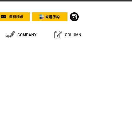
COMPANY
COLUMN