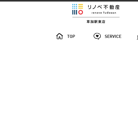
TOP
SERVICE