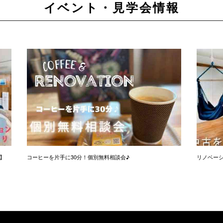
イベント・見学会情報
】
コーヒーを片手に30分！個別無料相談会♪
リノベー