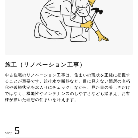
施工（リノベーション工事）
中古住宅のリノベーション工事は、住まいの現状を正確に把握す
ることが重要です。給排水や断熱など、目に見えない箇所の老朽
化や破損状況を念入りにチェックしながら、見た目の美しさだけ
ではなく、機能性やメンテナンスのしやすさなども踏まえ、お客
様が描いた理想の住まいを叶えます。
5
step