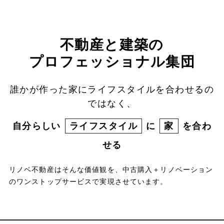
不動産と建築の
プロフェッショナル集団
誰かが作った家にライフスタイルを合わせるの
ではなく、
自分らしい
ライフスタイル
に
家
を合わ
せる
リノベ不動産はそんな価値観を、中古購入＋リノベーション
のワンストップサービスで実現させています。