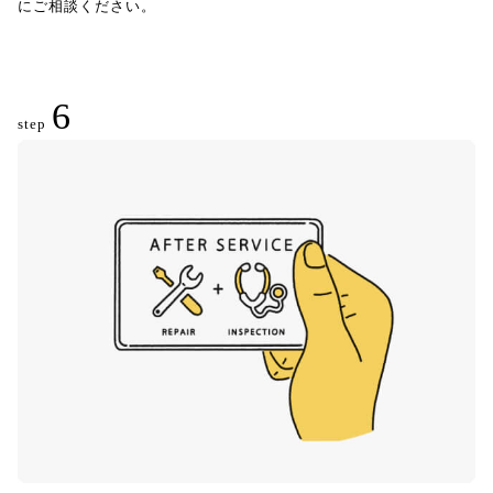
にご相談ください。
6
step