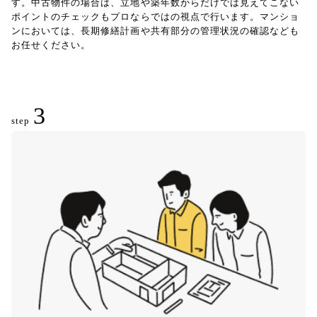
す。中古物件の場合は、立地や築年数からだけでは見えてこない
ポイントのチェックもプロならではの視点で行います。マンショ
ンにおいては、長期修繕計画や共有部分の管理状況の確認なども
お任せください。
3
step