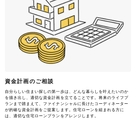
資金計画のご相談
自分らしい住まい探しの第一歩は、どんな暮らしを叶えたいのか
を描き出し、適切な資金計画を立てることです。将来のライフプ
ランまで踏まえて、ファイナンシャルに長けたコーディネーター
が的確な資金計画をご提案します。住宅ローンを組まれる方に
は、適切な住宅ローンプランをアレンジします。