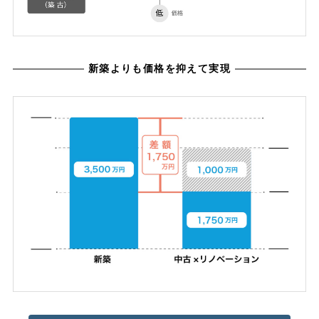
新築よりも価格を抑えて実現