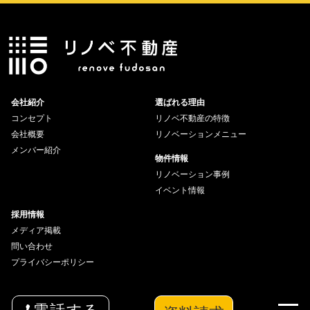
会社紹介
選ばれる理由
コンセプト
リノベ不動産の特徴
会社概要
リノベーションメニュー
メンバー紹介
物件情報
リノベーション事例
イベント情報
採用情報
メディア掲載
問い合わせ
プライバシーポリシー