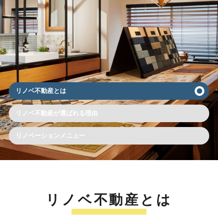
リノベ不動産とは
リノベ不動産が選ばれる理由
リノベーションメニュー
リノベ不動産とは