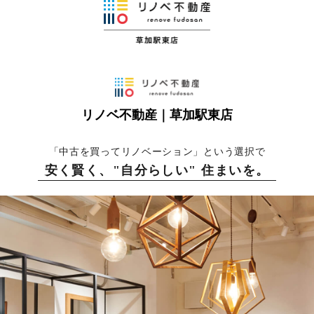
リノベ不動産｜草加駅東店
「中古を買ってリノベーション」という選択で
安く賢く、"自分らしい" 住まいを。