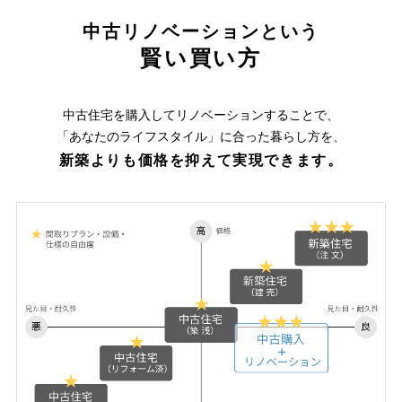
中古リノベーションという
賢い買い方
中古住宅を購入してリノベーションすることで、
「あなたのライフスタイル」に合った暮らし方を、
新築よりも価格を抑えて実現できます。