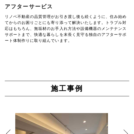
アフターサービス
リノベ不動産の品質管理がお引き渡し後も続くように、住み始め
てからのお困りごとにも寄り添って解決いたします。トラブル対
応はもちろん、無垢材のお手入れ方法や設備機器のメンテナンス
サポートまで、快適な暮らしを末長く見守る独自のアフターサポ
ート体制作りに取り組んでいます。
施工事例