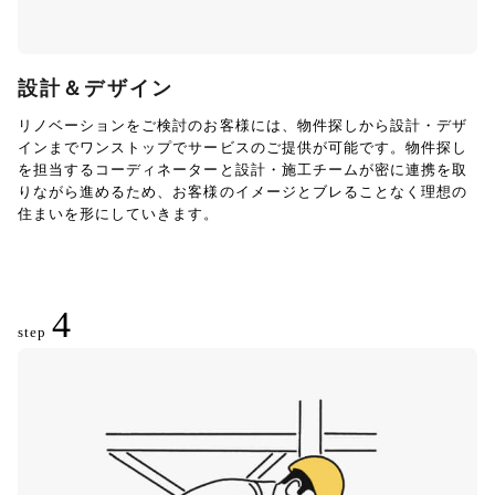
設計＆デザイン
リノベーションをご検討のお客様には、物件探しから設計・デザ
インまでワンストップでサービスのご提供が可能です。物件探し
を担当するコーディネーターと設計・施工チームが密に連携を取
りながら進めるため、お客様のイメージとブレることなく理想の
住まいを形にしていきます。
4
step