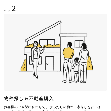
2
step
物件探し＆不動産購入
お客様のご要望に合わせて、ぴったりの物件・家探しを行いま