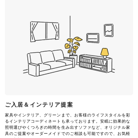
ご入居＆インテリア提案
家具やインテリア、グリーンまで、お客様のライフスタイルを彩
るインテリアコーディネートも承っております。安眠に効果的な
照明選びやくつろぎの時間を生み出すソファなど、オリジナル家
具のご提案やオーダーメイドでのご相談も可能ですので、お気軽