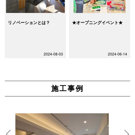
リノベーションとは？
★オープニングイベント★
2024-08-03
2024-06-14
施工事例