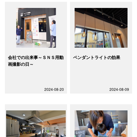
会社での出来事～ＳＮＳ用動
ペンダントライトの効果
画撮影の日～
2024-08-20
2024-08-09