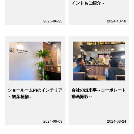
イントもご紹介～
2025-06-23
2024-10-18
ショールーム内のインテリア
会社の出来事～コーポレート
～観葉植物~
動画撮影～
2024-09-09
2024-08-24