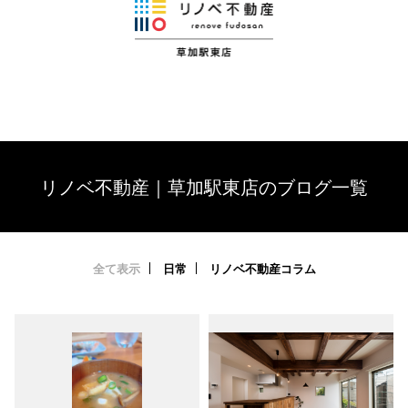
リノベ不動産｜草加駅東店のブログ一覧
全て表示
日常
リノベ不動産コラム