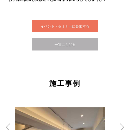
イベント・セミナーに参加する
一覧にもどる
施工事例