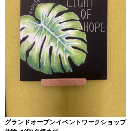
グランドオープンイベントワークショップ