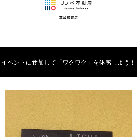
イベントに参加して「ワクワク」を体感しよう！