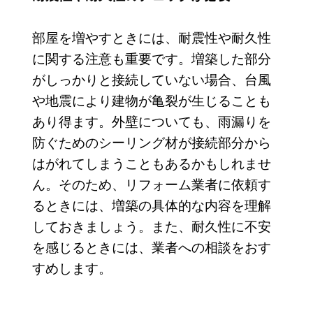
部屋を増やすときには、耐震性や耐久性
に関する注意も重要です。増築した部分
がしっかりと接続していない場合、台風
や地震により建物が亀裂が生じることも
あり得ます。外壁についても、雨漏りを
防ぐためのシーリング材が接続部分から
はがれてしまうこともあるかもしれませ
ん。そのため、リフォーム業者に依頼す
るときには、増築の具体的な内容を理解
しておきましょう。また、耐久性に不安
を感じるときには、業者への相談をおす
すめします。