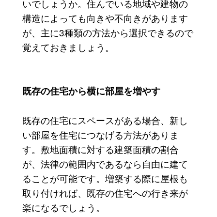
いでしょうか。住んでいる地域や建物の
構造によっても向きや不向きがあります
が、主に3種類の方法から選択できるので
覚えておきましょう。
既存の住宅から横に部屋を増やす
既存の住宅にスペースがある場合、新し
い部屋を住宅につなげる方法がありま
す。敷地面積に対する建築面積の割合
が、法律の範囲内であるなら自由に建て
ることが可能です。増築する際に屋根も
取り付ければ、既存の住宅への行き来が
楽になるでしょう。