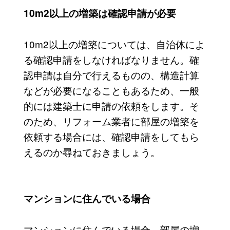
10m2以上の増築は確認申請が必要
10m2以上の増築については、自治体によ
る確認申請をしなければなりません。確
認申請は自分で行えるものの、構造計算
などが必要になることもあるため、一般
的には建築士に申請の依頼をします。そ
のため、リフォーム業者に部屋の増築を
依頼する場合には、確認申請をしてもら
えるのか尋ねておきましょう。
マンションに住んでいる場合
マンションに住んでいる場合、部屋の増