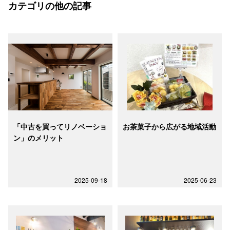
カテゴリの他の記事
「中古を買ってリノベーショ
お茶菓子から広がる地域活動
ン」のメリット
2025-09-18
2025-06-23