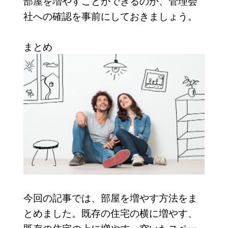
部屋を増やすことができるのか、管理会
社への確認を事前にしておきましょう。
まとめ
今回の記事では、部屋を増やす方法をま
とめました。既存の住宅の横に増やす、
既存の住宅の上に増やす、空いたスペー