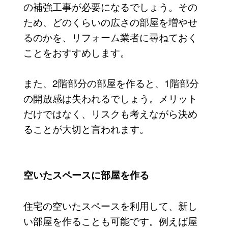
の補強工事が必要になるでしょう。その
ため、どのくらいの広さの部屋を増やせ
るのかを、リフォーム業者に尋ねておく
ことをおすすめします。
また、2階部分の部屋を作ると、1階部分
の開放感は失われるでしょう。メリット
だけではなく、リスクも考えながら決め
ることが大切と言われます。
空いたスペースに部屋を作る
住宅の空いたスペースを利用して、新し
い部屋を作ることも可能です。例えば屋