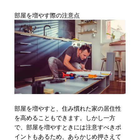
部屋を増やす際の注意点
部屋を増やすと、住み慣れた家の居住性
を高めることもできます。しかし一方
で、部屋を増やすときには注意すべきポ
イントもあるため、あらかじめ押さえて