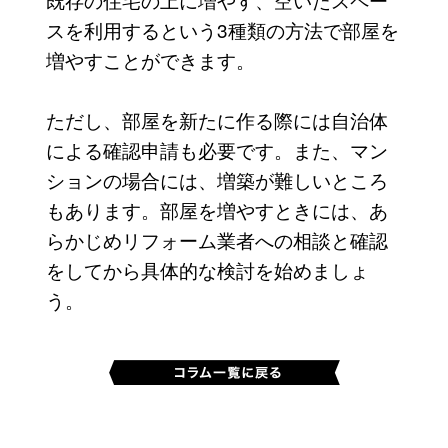
スを利用するという3種類の方法で部屋を
増やすことができます。
ただし、部屋を新たに作る際には自治体
による確認申請も必要です。また、マン
ションの場合には、増築が難しいところ
もあります。部屋を増やすときには、あ
らかじめリフォーム業者への相談と確認
をしてから具体的な検討を始めましょ
う。