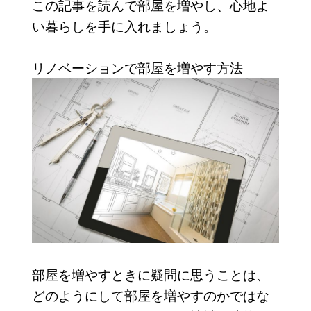
この記事を読んで部屋を増やし、心地よ
い暮らしを手に入れましょう。
リノベーションで部屋を増やす方法
部屋を増やすときに疑問に思うことは、
どのようにして部屋を増やすのかではな