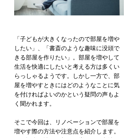
「子どもが大きくなったので部屋を増や
したい」、「書斎のような趣味に没頭で
きる部屋を作りたい」。部屋を増やして
生活を快適にしたいと考える方は多くい
らっしゃるようです。しかし一方で、部
屋を増やすときにはどのようなことに気
を付ければよいのかという疑問の声もよ
く聞かれます。
そこで今回は、リノベーションで部屋を
増やす際の方法や注意点を紹介します。