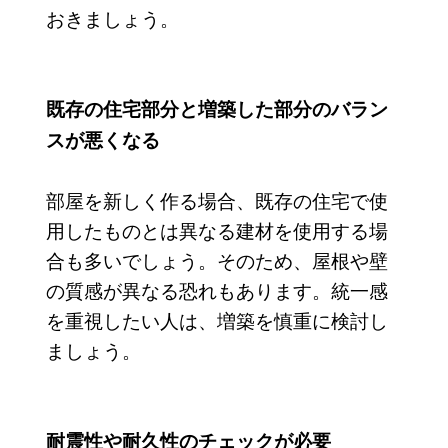
おきましょう。
既存の住宅部分と増築した部分のバラン
スが悪くなる
部屋を新しく作る場合、既存の住宅で使
用したものとは異なる建材を使用する場
合も多いでしょう。そのため、屋根や壁
の質感が異なる恐れもあります。統一感
を重視したい人は、増築を慎重に検討し
ましょう。
耐震性や耐久性のチェックが必要