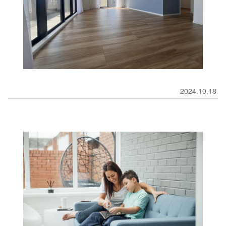
2024.10.18