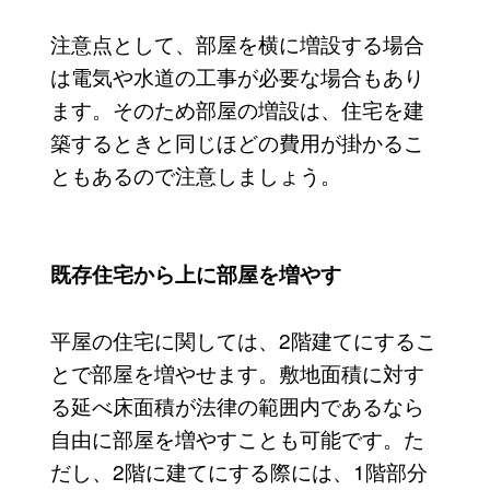
注意点として、部屋を横に増設する場合
は電気や水道の工事が必要な場合もあり
ます。そのため部屋の増設は、住宅を建
築するときと同じほどの費用が掛かるこ
ともあるので注意しましょう。
既存住宅から上に部屋を増やす
平屋の住宅に関しては、2階建てにするこ
とで部屋を増やせます。敷地面積に対す
る延べ床面積が法律の範囲内であるなら
自由に部屋を増やすことも可能です。た
だし、2階に建てにする際には、1階部分