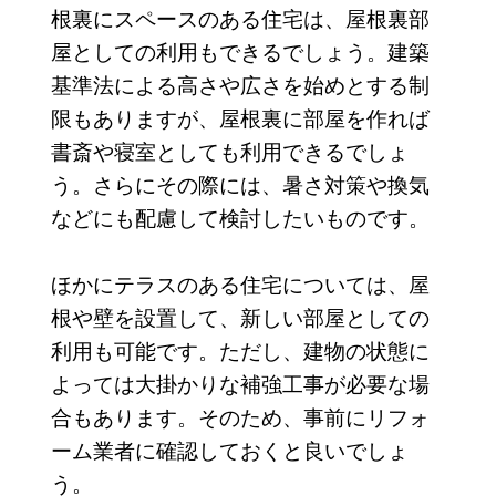
根裏にスペースのある住宅は、屋根裏部
屋としての利用もできるでしょう。建築
基準法による高さや広さを始めとする制
限もありますが、屋根裏に部屋を作れば
書斎や寝室としても利用できるでしょ
う。さらにその際には、暑さ対策や換気
などにも配慮して検討したいものです。
ほかにテラスのある住宅については、屋
根や壁を設置して、新しい部屋としての
利用も可能です。ただし、建物の状態に
よっては大掛かりな補強工事が必要な場
合もあります。そのため、事前にリフォ
ーム業者に確認しておくと良いでしょ
う。