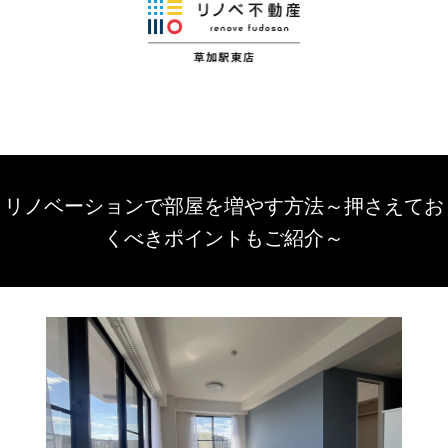
リノベーションで部屋を増やす方法～押さえてお
くべきポイントもご紹介～