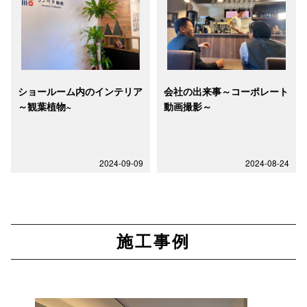
ショールーム内のインテリア
会社の出来事～コーポレート
～観葉植物~
動画撮影～
2024-09-09
2024-08-24
施工事例