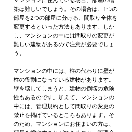
築は難しいでしょう。その場合は、1つの
部屋を2つの部屋に分ける、間取り全体を
変更するといった方法もあります。しか
し、マンションの中には間取りの変更が
難しい建物があるので注意が必要でしょ
う。
マンションの中には、柱の代わりに壁が
柱の役割になっている建物があります。
壁を壊してしまうと、建物の倒壊の危険
性もあるのです。加えて、マンションの
中には、管理規約として間取りの変更の
禁止を掲げているところもあります。そ
のため、マンションにお住まいの方は、