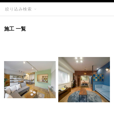
絞り込み検索
施工 一覧