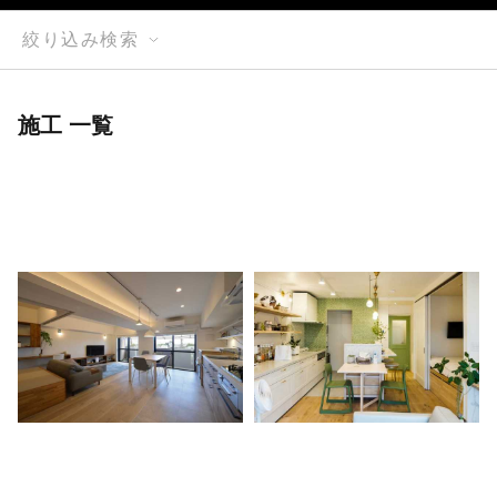
絞り込み検索
施工 一覧