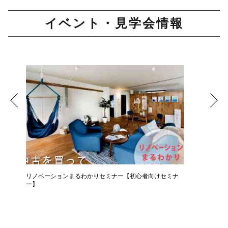
イベント・見学会情報
リノベーションまるわかりセミナー【初心者向けセミナ
コーヒー
ー】