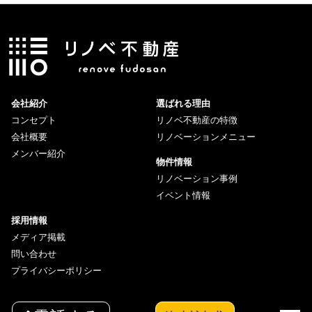
会社紹介
選ばれる理由
コンセプト
リノベ不動産の特徴
会社概要
リノベーションメニュー
メンバー紹介
物件情報
リノベーション事例
イベント情報
採用情報
メディア掲載
問い合わせ
プライバシーポリシー