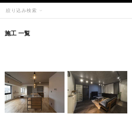
絞り込み検索
施工 一覧