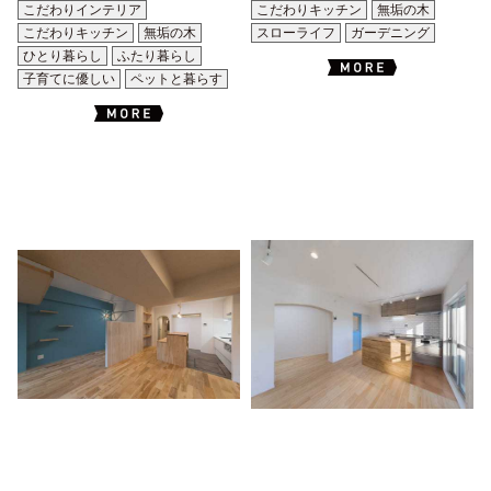
こだわりインテリア
こだわりキッチン
無垢の木
こだわりキッチン
無垢の木
スローライフ
ガーデニング
ひとり暮らし
ふたり暮らし
子育てに優しい
ペットと暮らす