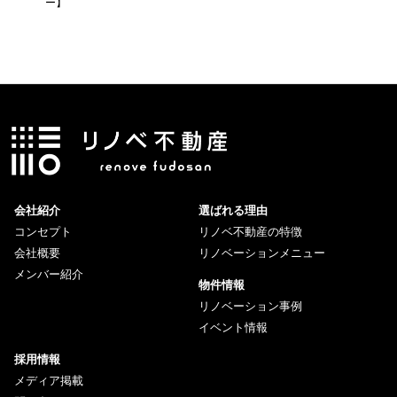
ー】
会社紹介
選ばれる理由
コンセプト
リノベ不動産の特徴
会社概要
リノベーションメニュー
メンバー紹介
物件情報
リノベーション事例
イベント情報
採用情報
メディア掲載