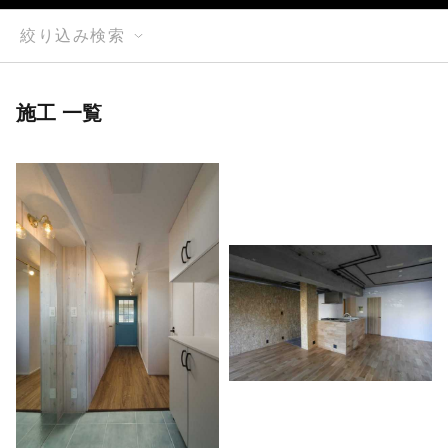
絞り込み検索
施工 一覧