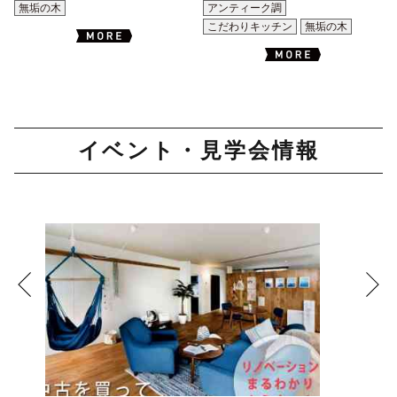
無垢の木
アンティーク調
こだわりキッチン
無垢の木
イベント・見学会情報