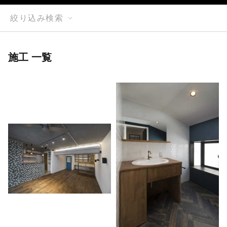
絞り込み検索
施工 一覧