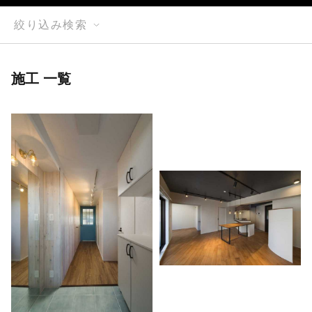
絞り込み検索
施工 一覧