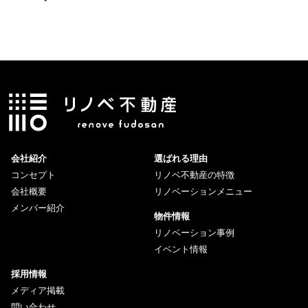
会社紹介
選ばれる理由
コンセプト
リノベ不動産の特徴
会社概要
リノベーションメニュー
メンバー紹介
物件情報
リノベーション事例
イベント情報
採用情報
メディア掲載
問い合わせ